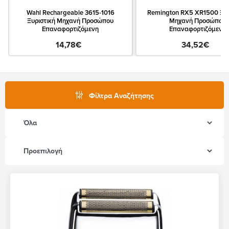
Wahl Rechargeable 3615-1016
Remington RX5 XR1500 Ξυρ
Ξυριστική Μηχανή Προσώπου
Μηχανή Προσώπου
Επαναφορτιζόμενη
Επαναφορτιζόμενη
14,78€
34,52€
Φίλτρα Αναζήτησης