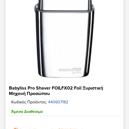
Babyliss Pro Shaver FOILFX02 Foil Ξυριστική
Μηχανή Προσώπου
Κωδικός Προϊόντος:
440607182
Άμεσα Διαθέσιμο