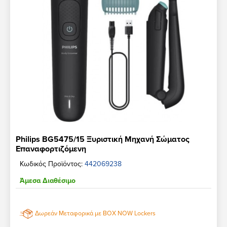
Philips BG5475/15 Ξυριστική Μηχανή Σώματος
Επαναφορτιζόμενη
Κωδικός Προϊόντος:
442069238
Άμεσα Διαθέσιμο
Δωρεάν Μεταφορικά με BOX NOW Lockers