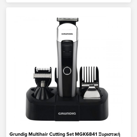
Grundig Multihair Cutting Set MGK6841 Ξυριστική