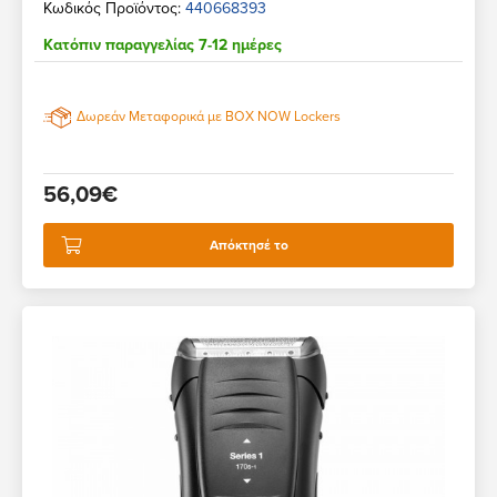
Κωδικός Προϊόντος:
440668393
Κατόπιν παραγγελίας 7-12 ημέρες
Δωρεάν Μεταφορικά με BOX NOW Lockers
56,09€
Απόκτησέ το