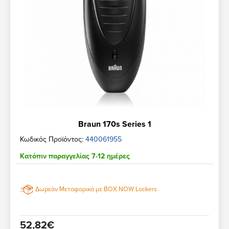
Braun 170s Series 1
Κωδικός Προϊόντος:
440061955
Κατόπιν παραγγελίας 7-12 ημέρες
Δωρεάν Μεταφορικά με BOX NOW Lockers
52,82€