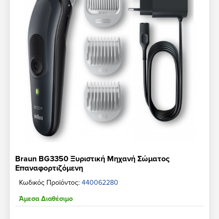
Braun BG3350 Ξυριστική Μηχανή Σώματος
Επαναφορτιζόμενη
Κωδικός Προϊόντος:
440062280
Άμεσα Διαθέσιμο