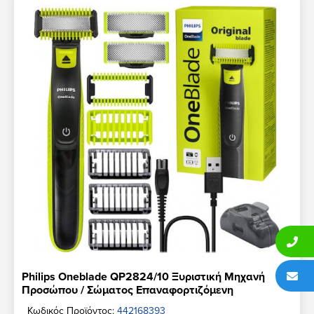
Philips Oneblade QP2824/10 Ξυριστική Μηχανή
Προσώπου / Σώματος Επαναφορτιζόμενη
Κωδικός Προϊόντος:
442168393