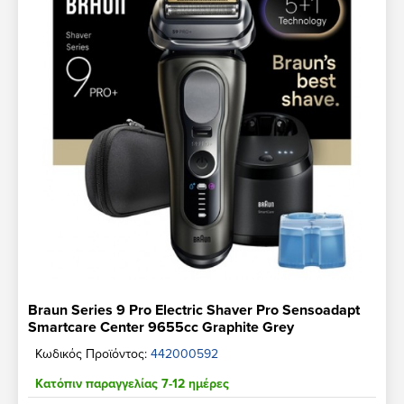
Braun Series 9 Pro Electric Shaver Pro Sensoadapt
Smartcare Center 9655cc Graphite Grey
Κωδικός Προϊόντος:
442000592
Κατόπιν παραγγελίας 7-12 ημέρες