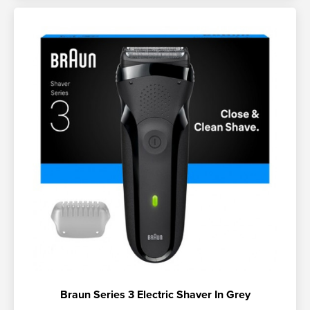
Braun Series 3 Electric Shaver In Grey