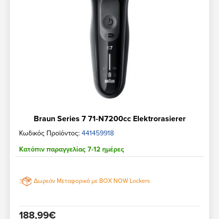
Braun Series 7 71-N7200cc Elektrorasierer
Κωδικός Προϊόντος:
441459918
Κατόπιν παραγγελίας 7-12 ημέρες
Δωρεάν Μεταφορικά με BOX NOW Lockers
188,99€