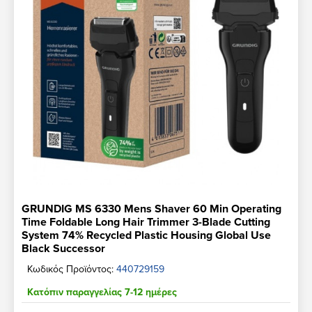
GRUNDIG MS 6330 Mens Shaver 60 Min Operating
Time Foldable Long Hair Trimmer 3-Blade Cutting
System 74% Recycled Plastic Housing Global Use
Black Successor
Κωδικός Προϊόντος:
440729159
Κατόπιν παραγγελίας 7-12 ημέρες