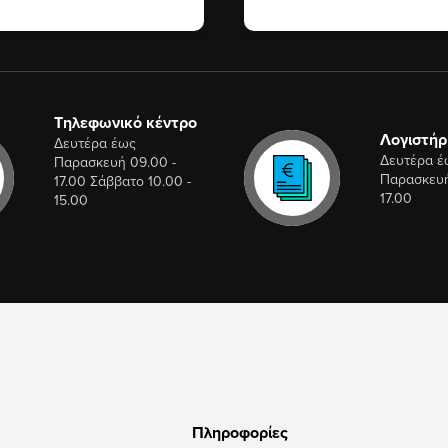
Τηλεφωνικό κέντρο
Λογιστήρ
Δευτέρα έως
Δευτέρα έ
Παρασκευή 09.00 -
Παρασκευή
17.00 Σάββατο 10.00 -
17.00
15.00
Πληροφορίες