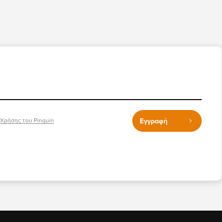
Εγγραφή
Χρήσης του Pinguin