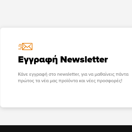
Εγγραφή Newsletter
Κάνε εγγραφή στο newsletter, για να μαθαίνεις πάντα
πρώτος τα νέα μας προϊόντα και νέες προσφορές!