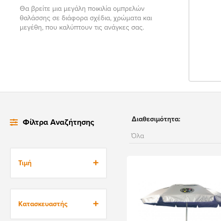
Θα βρείτε μια μεγάλη ποικιλία ομπρελών
θαλάσσης σε διάφορα σχέδια, χρώματα και
μεγέθη, που καλύπτουν τις ανάγκες σας.
Διαθεσιμότητα:
Φίλτρα Αναζήτησης
Τιμή
26€
26€
Κατασκευαστής