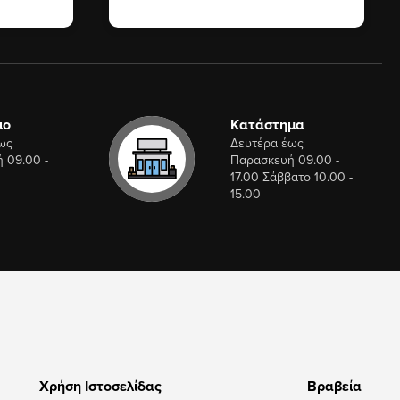
ιο
Κατάστημα
ως
Δευτέρα έως
 09.00 -
Παρασκευή 09.00 -
17.00 Σάββατο 10.00 -
15.00
Χρήση Ιστοσελίδας
Βραβεία