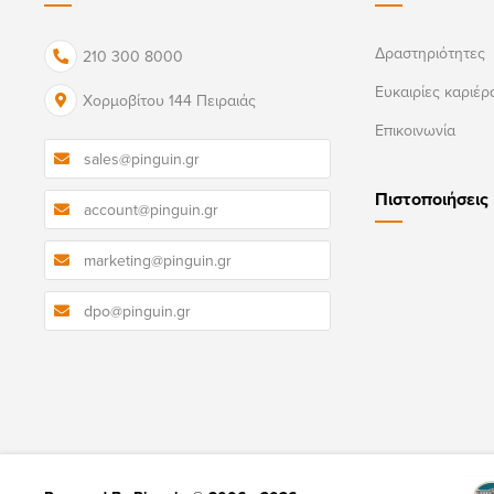
Δραστηριότητες
210 300 8000
Ευκαιρίες καριέρ
Χορμοβίτου 144 Πειραιάς
Επικοινωνία
sales@pinguin.gr
Πιστοποιήσεις
account@pinguin.gr
marketing@pinguin.gr
dpo@pinguin.gr