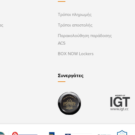
Τρόποι πληρωμής
ας
Τρόποι αποστολής
Παρακολούθηση παράδοσης
ACS
BOX NOW Lockers
Συνεργάτες