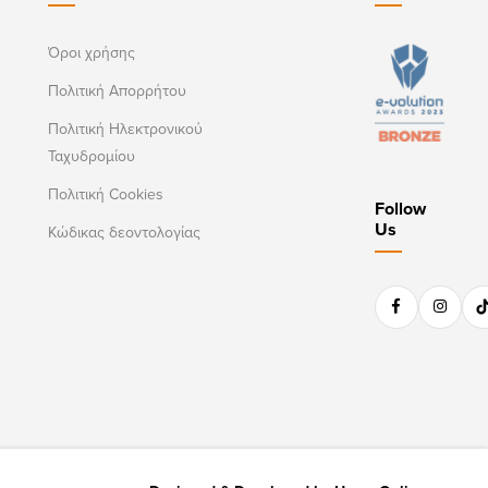
Όροι χρήσης
Πολιτική Απορρήτου
Πολιτική Ηλεκτρονικού
Ταχυδρομίου
Πολιτική Cookies
Follow
Us
Κώδικας δεοντολογίας