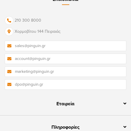
210 300 8000
Χορμοβίτου 144 Πειραιάς
sales@pinguin.gr
account@pinguin.gr
marketing@pinguin.gr
dpo@pinguin.gr
Εταιρεία
Πληροφορίες