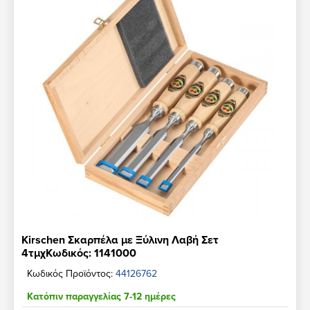
Kirschen Σκαρπέλα με Ξύλινη Λαβή Σετ
4τμχΚωδικός: 1141000
Κωδικός Προϊόντος:
44126762
Κατόπιν παραγγελίας 7-12 ημέρες