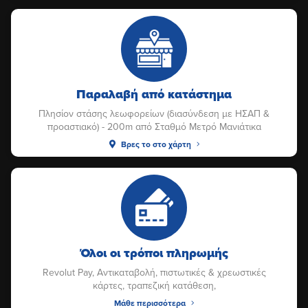
Παραλαβή από κατάστημα
Πλησίον στάσης λεωφορείων (διασύνδεση με ΗΣΑΠ &
προαστιακό) - 200m από Σταθμό Μετρό Μανιάτικα
Βρες το στο χάρτη
Όλοι οι τρόποι πληρωμής
Revolut Pay, Αντικαταβολή, πιστωτικές & χρεωστικές
κάρτες, τραπεζική κατάθεση,
Μάθε περισσότερα