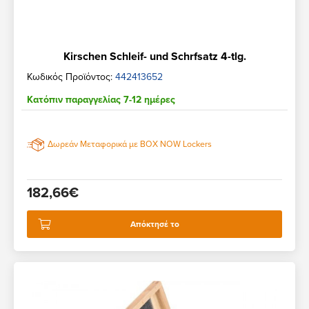
Kirschen Schleif- und Schrfsatz 4-tlg.
Κωδικός Προϊόντος:
442413652
Κατόπιν παραγγελίας 7-12 ημέρες
Δωρεάν Μεταφορικά με BOX NOW Lockers
182,66€
Απόκτησέ το