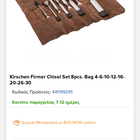
Kirschen Firmer Chisel Set 8pcs. Bag 4-6-10-12-16-
20-26-30
Κωδικός Προϊόντος:
441199295
Κατόπιν παραγγελίας 7-12 ημέρες
Δωρεάν Μεταφορικά με BOX NOW Lockers