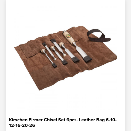
Kirschen Firmer Chisel Set 6pcs. Leather Bag 6-10-
12-16-20-26