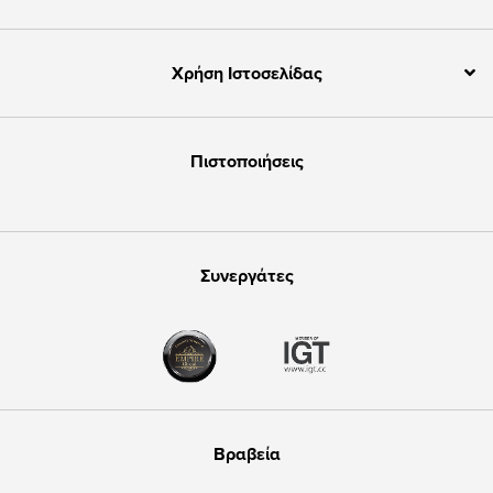
Χρήση Ιστοσελίδας
Πιστοποιήσεις
Συνεργάτες
Βραβεία