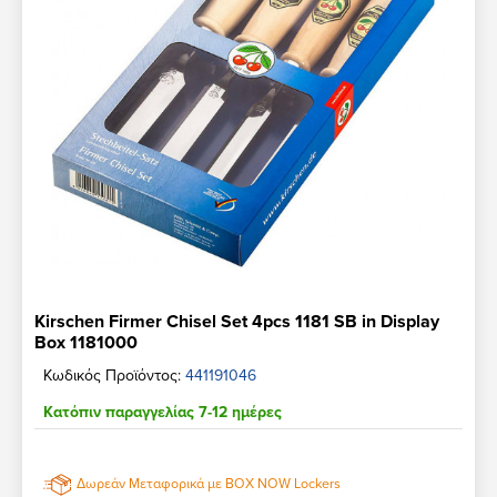
Kirschen Firmer Chisel Set 4pcs 1181 SB in Display
Box 1181000
Κωδικός Προϊόντος:
441191046
Κατόπιν παραγγελίας 7-12 ημέρες
Δωρεάν Μεταφορικά με BOX NOW Lockers