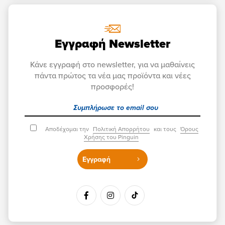
Εγγραφή Newsletter
Κάνε εγγραφή στο newsletter, για να μαθαίνεις
πάντα πρώτος τα νέα μας προϊόντα και νέες
προσφορές!
Αποδέχομαι την
Πολιτική Απορρήτου
και τους
Όρους
Χρήσης του Pinguin
Εγγραφή