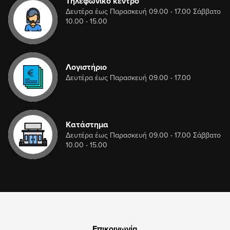
Τηλεφωνικό κέντρο
Δευτέρα έως Παρασκευή 09.00 - 17.00 Σάββατο
10.00 - 15.00
Λογιστήριο
Δευτέρα έως Παρασκευή 09.00 - 17.00
Κατάστημα
Δευτέρα έως Παρασκευή 09.00 - 17.00 Σάββατο
10.00 - 15.00
Επικοινωνία