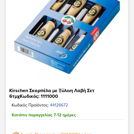
Kirschen Σκαρπέλα με Ξύλινη Λαβή Σετ
6τμχΚωδικός: 1111000
Κωδικός Προϊόντος:
44126672
Κατόπιν παραγγελίας 7-12 ημέρες