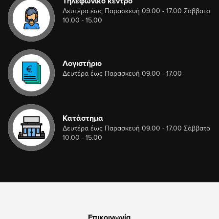
Τηλεφωνικό κέντρο
Δευτέρα έως Παρασκευή 09.00 - 17.00 Σάββατο
10.00 - 15.00
Λογιστήριο
Δευτέρα έως Παρασκευή 09.00 - 17.00
Κατάστημα
Δευτέρα έως Παρασκευή 09.00 - 17.00 Σάββατο
10.00 - 15.00
Επικοινωνία