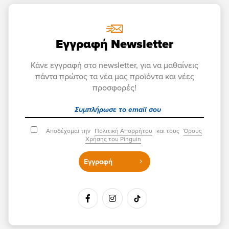
Εγγραφή Newsletter
Κάνε εγγραφή στο newsletter, για να μαθαίνεις
πάντα πρώτος τα νέα μας προϊόντα και νέες
προσφορές!
Αποδέχομαι την
Πολιτική Απορρήτου
και τους
Όρους
Χρήσης του Pinguin
Εγγραφή