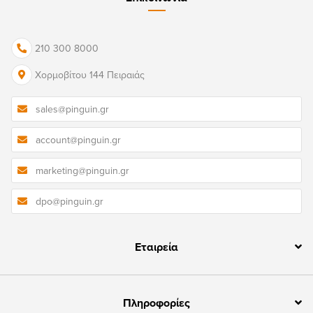
210 300 8000
Χορμοβίτου 144 Πειραιάς
sales@pinguin.gr
account@pinguin.gr
marketing@pinguin.gr
dpo@pinguin.gr
Εταιρεία
Πληροφορίες