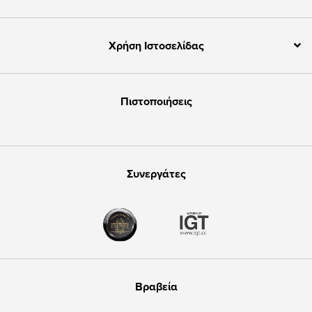
Χρήση Ιστοσελίδας
Πιστοποιήσεις
Συνεργάτες
Βραβεία