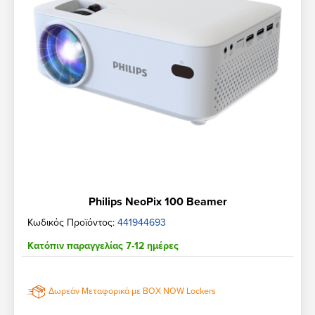
Philips NeoPix 100 Beamer
Κωδικός Προϊόντος:
441944693
Κατόπιν παραγγελίας 7-12 ημέρες
Δωρεάν Μεταφορικά με BOX NOW Lockers