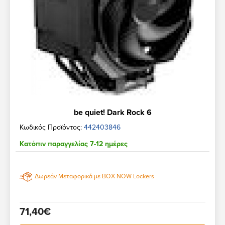
be quiet! Dark Rock 6
Κωδικός Προϊόντος:
442403846
Κατόπιν παραγγελίας 7-12 ημέρες
Δωρεάν Μεταφορικά με BOX NOW Lockers
71,40€