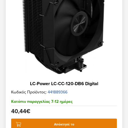
LC-Power LC-CC-120-DB6 Digital
Κωδικός Προϊόντος:
441889366
Κατόπιν παραγγελίας 7-12 ημέρες
40,44€
Απόκτησέ το