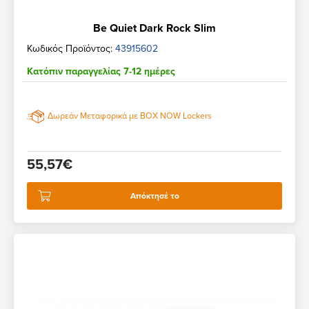
Be Quiet Dark Rock Slim
Κωδικός Προϊόντος:
43915602
Κατόπιν παραγγελίας 7-12 ημέρες
Δωρεάν Μεταφορικά με BOX NOW Lockers
55,57€
Απόκτησέ το