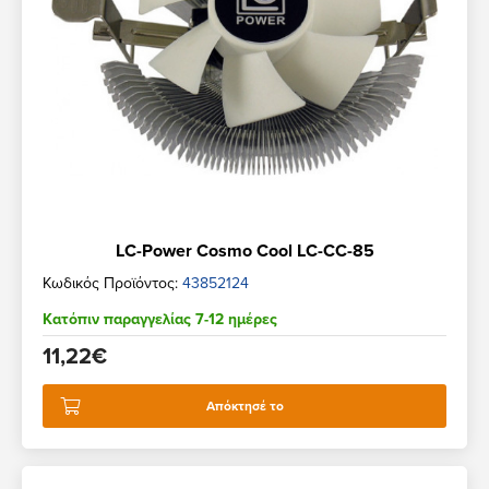
LC-Power Cosmo Cool LC-CC-85
Κωδικός Προϊόντος:
43852124
Κατόπιν παραγγελίας 7-12 ημέρες
11,22€
Απόκτησέ το