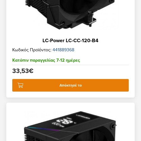
LC-Power LC-CC-120-B4
Κωδικός Προϊόντος:
441889368
Κατόπιν παραγγελίας 7-12 ημέρες
33,53€
Απόκτησέ το