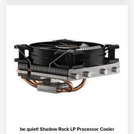
be quiet! Shadow Rock LP Processor Cooler