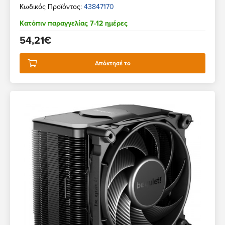
Κωδικός Προϊόντος:
43847170
Κατόπιν παραγγελίας 7-12 ημέρες
54,21€
Απόκτησέ το