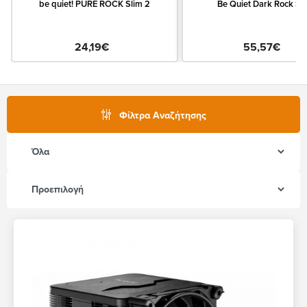
be quiet! PURE ROCK Slim 2
Be Quiet Dark Rock Sl
24,19€
55,57€
Φίλτρα Αναζήτησης