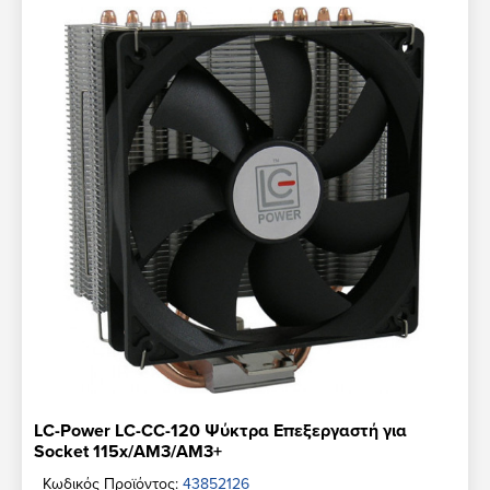
LC-Power LC-CC-120 Ψύκτρα Επεξεργαστή για
Socket 115x/AM3/AM3+
Κωδικός Προϊόντος:
43852126