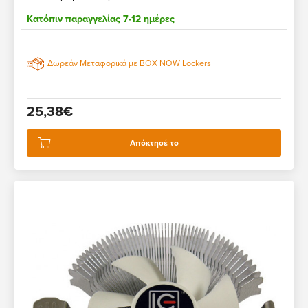
Κατόπιν παραγγελίας 7-12 ημέρες
Δωρεάν Μεταφορικά με BOX NOW Lockers
25,38€
Απόκτησέ το