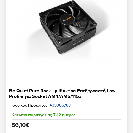
Be Quiet Pure Rock Lp Ψύκτρα Επεξεργαστή Low
Profile για Socket AM4/AM5/115x
Κωδικός Προϊόντος:
439986788
Κατόπιν παραγγελίας 7-12 ημέρες
56,10€