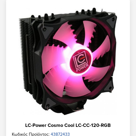
LC-Power Cosmo Cool LC-CC-120-RGB
Κωδικός Προϊόντος:
43872433