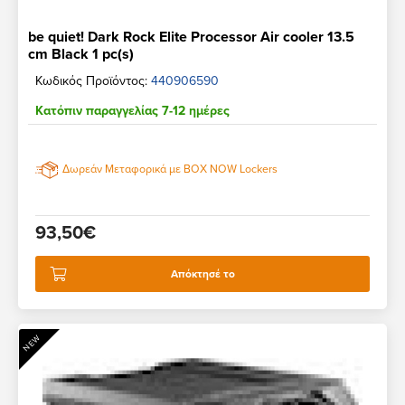
be quiet! Dark Rock Elite Processor Air cooler 13.5
cm Black 1 pc(s)
Κωδικός Προϊόντος:
440906590
Κατόπιν παραγγελίας 7-12 ημέρες
Δωρεάν Μεταφορικά με BOX NOW Lockers
93,50€
Απόκτησέ το
NEW