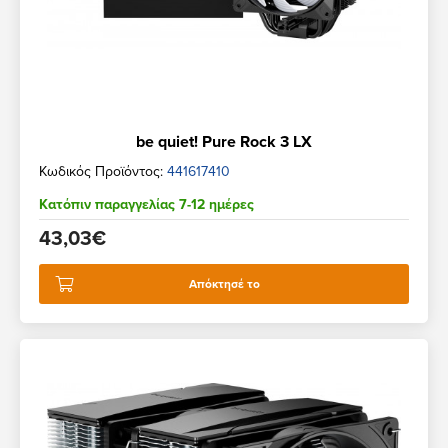
be quiet! Pure Rock 3 LX
Κωδικός Προϊόντος:
441617410
Κατόπιν παραγγελίας 7-12 ημέρες
43,03€
Απόκτησέ το