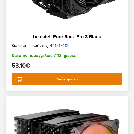
be quiet! Pure Rock Pro 3 Black
Κωδικός Προϊόντος:
441617412
Κατόπιν παραγγελίας 7-12 ημέρες
53,10€
Απόκτησέ το