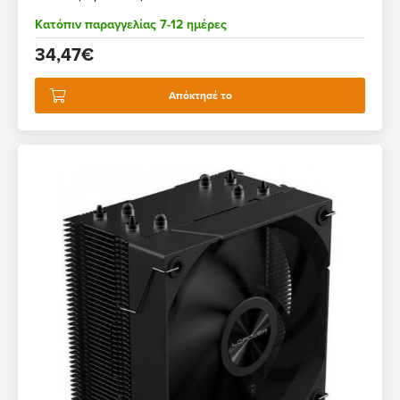
Κατόπιν παραγγελίας 7-12 ημέρες
34,47€
Απόκτησέ το