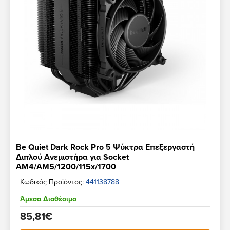
Be Quiet Dark Rock Pro 5 Ψύκτρα Επεξεργαστή
Διπλού Ανεμιστήρα για Socket
AM4/AM5/1200/115x/1700
Κωδικός Προϊόντος:
441138788
Άμεσα Διαθέσιμο
85,81€