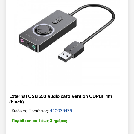
External USB 2.0 audio card Vention CDRBF 1m
(black)
Κωδικός Προϊόντος:
440039439
Παράδοση σε 1 έως 3 ημέρες