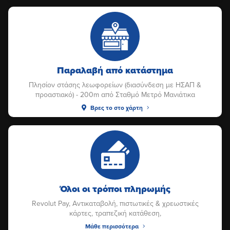
Παραλαβή από κατάστημα
Πλησίον στάσης λεωφορείων (διασύνδεση με ΗΣΑΠ &
προαστιακό) - 200m από Σταθμό Μετρό Μανιάτικα
Βρες το στο χάρτη
Όλοι οι τρόποι πληρωμής
Revolut Pay, Αντικαταβολή, πιστωτικές & χρεωστικές
κάρτες, τραπεζική κατάθεση,
Μάθε περισσότερα