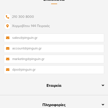
210 300 8000
Χορμοβίτου 144 Πειραιάς
sales@pinguin.gr
account@pinguin.gr
marketing@pinguin.gr
dpo@pinguin.gr
Εταιρεία
Πληροφορίες