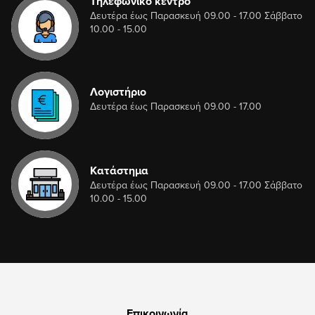
Τηλεφωνικό κέντρο
Δευτέρα έως Παρασκευή 09.00 - 17.00 Σάββατο
10.00 - 15.00
Λογιστήριο
Δευτέρα έως Παρασκευή 09.00 - 17.00
Κατάστημα
Δευτέρα έως Παρασκευή 09.00 - 17.00 Σάββατο
10.00 - 15.00
Επικοινωνία