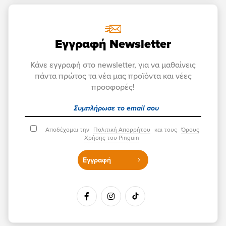
Εγγραφή Newsletter
Κάνε εγγραφή στο newsletter, για να μαθαίνεις
πάντα πρώτος τα νέα μας προϊόντα και νέες
προσφορές!
Αποδέχομαι την
Πολιτική Απορρήτου
και τους
Όρους
Χρήσης του Pinguin
Εγγραφή