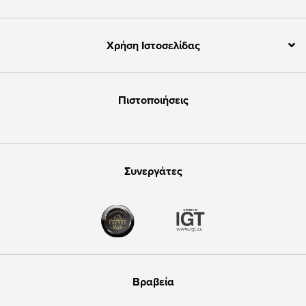
Χρήση Ιστοσελίδας
Πιστοποιήσεις
Συνεργάτες
Βραβεία