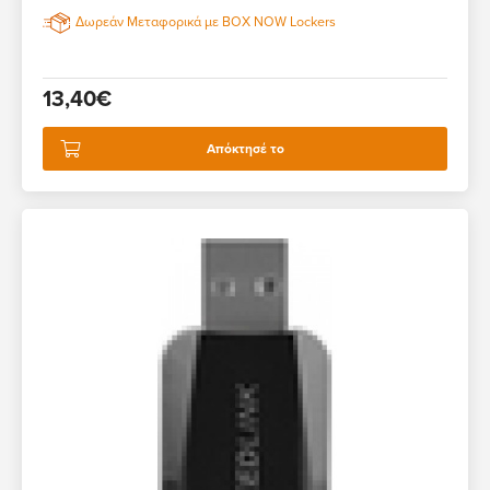
Δωρεάν Μεταφορικά με BOX NOW Lockers
13,40€
Απόκτησέ το