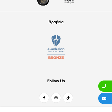
Βραβεία
Follow Us