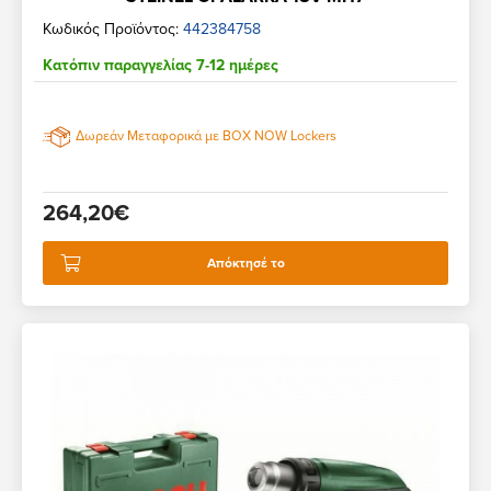
Κωδικός Προϊόντος:
442384758
Κατόπιν παραγγελίας 7-12 ημέρες
Δωρεάν Μεταφορικά με BOX NOW Lockers
264,20€
Απόκτησέ το