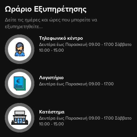
Ωράριο Εξυπηρέτησης
Δείτε τις ημέρες και ώρες που μπορείτε να
εξυπηρετηθείτε...
Τηλεφωνικό κέντρο
Δευτέρα έως Παρασκευή 09.00 - 17.00 Σάββατο
10.00 - 15.00
Λογιστήριο
Δευτέρα έως Παρασκευή 09.00 - 17.00
Κατάστημα
Δευτέρα έως Παρασκευή 09.00 - 17.00 Σάββατο
10.00 - 15.00