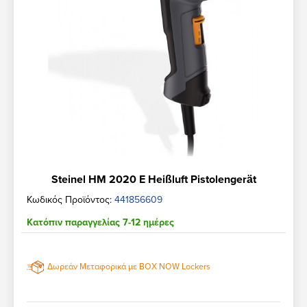
Steinel HM 2020 E Heißluft Pistolengerät
Κωδικός Προϊόντος:
441856609
Κατόπιν παραγγελίας 7-12 ημέρες
Δωρεάν Μεταφορικά με BOX NOW Lockers