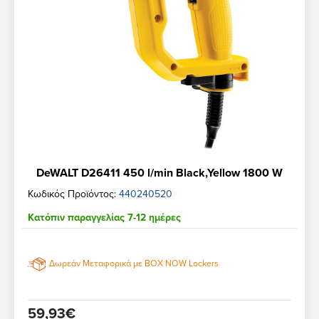
DeWALT D26411 450 l/min Black,Yellow 1800 W
Κωδικός Προϊόντος:
440240520
Κατόπιν παραγγελίας 7-12 ημέρες
Δωρεάν Μεταφορικά με BOX NOW Lockers
59,93€