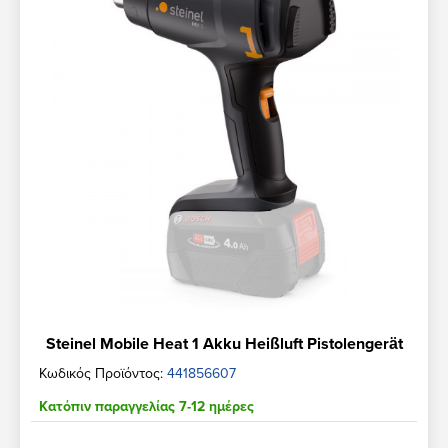
Steinel Mobile Heat 1 Akku Heißluft Pistolengerät
Κωδικός Προϊόντος:
441856607
Κατόπιν παραγγελίας 7-12 ημέρες