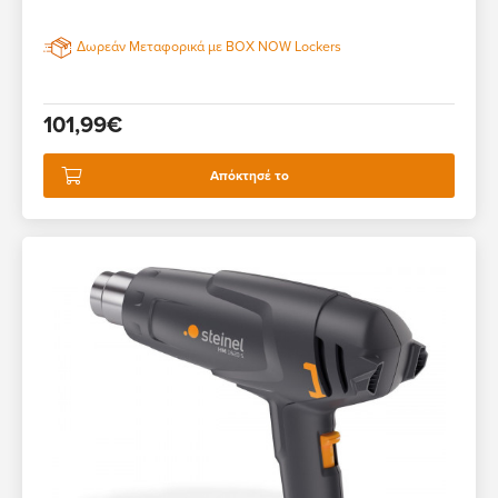
Δωρεάν Μεταφορικά με BOX NOW Lockers
101,99€
Απόκτησέ το