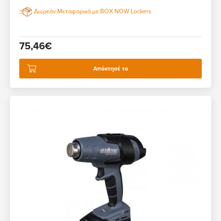
Δωρεάν Μεταφορικά με BOX NOW Lockers
75,46€
Απόκτησέ το