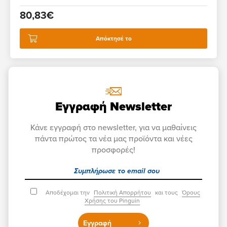
80,83€
Απόκτησέ το
Εγγραφή Newsletter
Κάνε εγγραφή στο newsletter, για να μαθαίνεις
πάντα πρώτος τα νέα μας προϊόντα και νέες
προσφορές!
Αποδέχομαι την
Πολιτική Απορρήτου
και τους
Όρους
Χρήσης του Pinguin
Εγγραφή