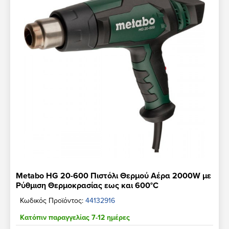
Metabo HG 20-600 Πιστόλι Θερμού Αέρα 2000W με
Ρύθμιση Θερμοκρασίας εως και 600°C
Κωδικός Προϊόντος:
44132916
Κατόπιν παραγγελίας 7-12 ημέρες