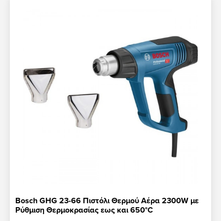
Bosch GHG 23-66 Πιστόλι Θερμού Αέρα 2300W με
Ρύθμιση Θερμοκρασίας εως και 650°C