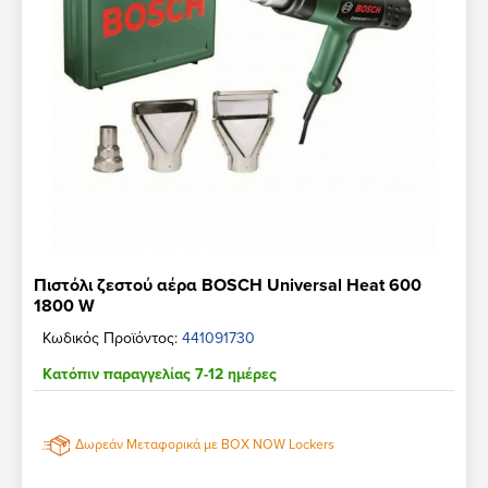
Πιστόλι ζεστού αέρα BOSCH Universal Heat 600
1800 W
Κωδικός Προϊόντος:
441091730
Κατόπιν παραγγελίας 7-12 ημέρες
Δωρεάν Μεταφορικά με BOX NOW Lockers