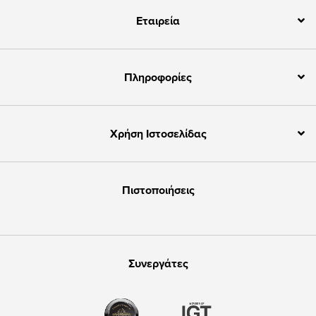
Εταιρεία
Πληροφορίες
Χρήση Ιστοσελίδας
Πιστοποιήσεις
Συνεργάτες