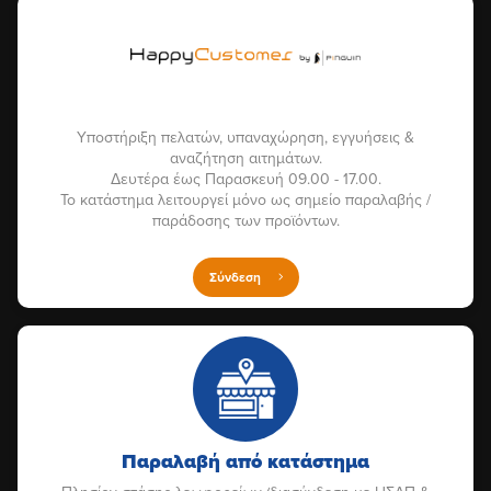
Υποστήριξη πελατών, υπαναχώρηση, εγγυήσεις &
αναζήτηση αιτημάτων.
Δευτέρα έως Παρασκευή 09.00 - 17.00.
Το κατάστημα λειτουργεί μόνο ως σημείο παραλαβής /
παράδοσης των προϊόντων.
Σύνδεση
Παραλαβή από κατάστημα