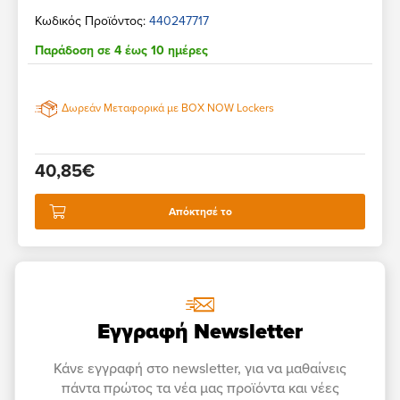
Κωδικός Προϊόντος:
440247717
Παράδοση σε 4 έως 10 ημέρες
Δωρεάν Μεταφορικά με BOX NOW Lockers
40,85€
Απόκτησέ το
Εγγραφή Newsletter
Κάνε εγγραφή στο newsletter, για να μαθαίνεις
πάντα πρώτος τα νέα μας προϊόντα και νέες