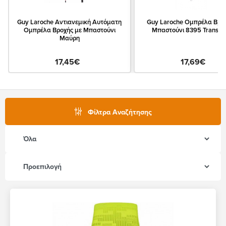
Guy Laroche Αντιανεμική Αυτόματη
Guy Laroche Ομπρέλα Βρο
Ομπρέλα Βροχής με Μπαστούνι
Μπαστούνι 8395 Transpa
Μαύρη
17,45€
17,69€
Φίλτρα Αναζήτησης