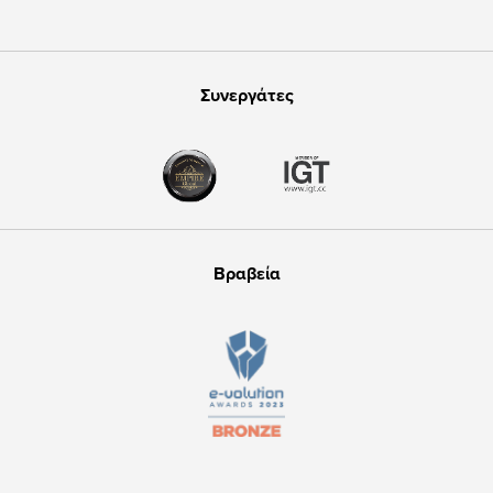
Συνεργάτες
Βραβεία