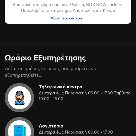
Αποστολή στο χώρο σας πανελλαδικά, BOX NOW Lockers,
Παραλαβή από κατάστημα, Αποστολή στην Κύπρο
Μάθε περισσότερα
Ωράριο Εξυπηρέτησης
Δείτε τις ημέρες και ώρες που μπορείτε να
εξυπηρετηθείτε...
Τηλεφωνικό κέντρο
Δευτέρα έως Παρασκευή 09.00 - 17.00 Σάββατο
10.00 - 15.00
Λογιστήριο
Δευτέρα έως Παρασκευή 09.00 - 17.00