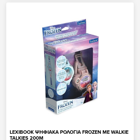
LEXIBOOK ΨΗΦΙΑΚΑ ΡΟΛΟΓΙΑ FROZEN ΜΕ WALKIE
TALKIES 200M