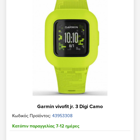
Garmin vivofit jr. 3 Digi Camo
Κωδικός Προϊόντος:
43953308
Κατόπιν παραγγελίας 7-12 ημέρες