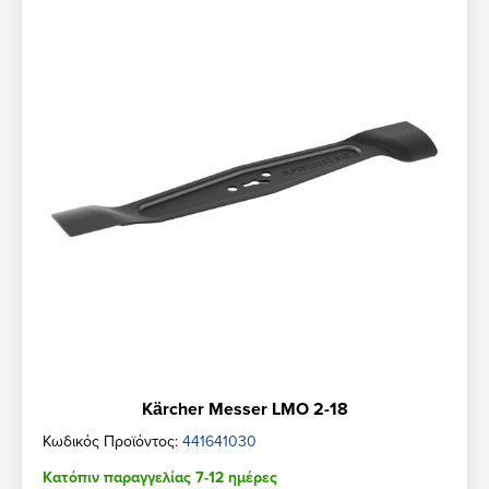
Kärcher Messer LMO 2-18
Κωδικός Προϊόντος:
441641030
Κατόπιν παραγγελίας 7-12 ημέρες