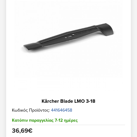
Kärcher Blade LMO 3-18
Κωδικός Προϊόντος:
441646458
Κατόπιν παραγγελίας 7-12 ημέρες
36,69€