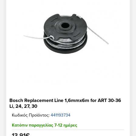
Bosch Replacement Line 1,6mmx6m for ART 30-36
Li, 24, 27, 30
Κωδικός Προϊόντος:
441193734
Κατόπιν παραγγελίας 7-12 ημέρες
13,91€