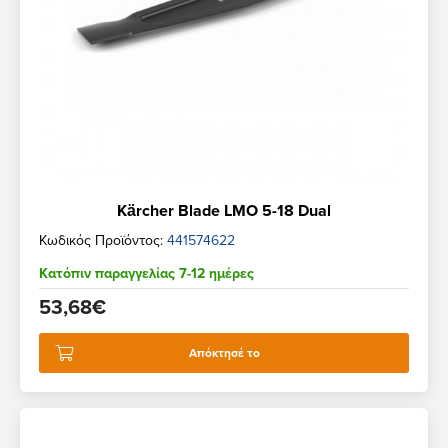
Kärcher Blade LMO 5-18 Dual
Κωδικός Προϊόντος:
441574622
Κατόπιν παραγγελίας 7-12 ημέρες
53,68€
Απόκτησέ το