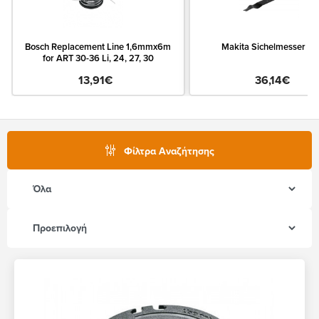
Bosch Replacement Line 1,6mmx6m
Makita Sichelmesser 5
for ART 30-36 Li, 24, 27, 30
13,91€
36,14€
Φίλτρα Αναζήτησης