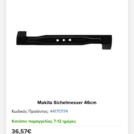
Makita Sichelmesser 46cm
Κωδικός Προϊόντος:
441717174
Κατόπιν παραγγελίας 7-12 ημέρες
36,57€