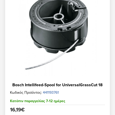
Bosch Intellifeed-Spool for UniversalGrassCut 18
Κωδικός Προϊόντος:
441193761
Κατόπιν παραγγελίας 7-12 ημέρες
16,19€