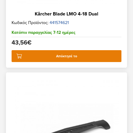
Kärcher Blade LMO 4-18 Dual
Κωδικός Προϊόντος:
441574621
Κατόπιν παραγγελίας 7-12 ημέρες
43,56€
Απόκτησέ το