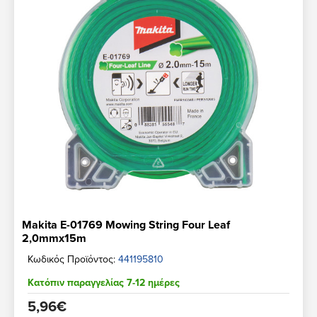
Makita E-01769 Mowing String Four Leaf
2,0mmx15m
Κωδικός Προϊόντος:
441195810
Κατόπιν παραγγελίας 7-12 ημέρες
5,96€