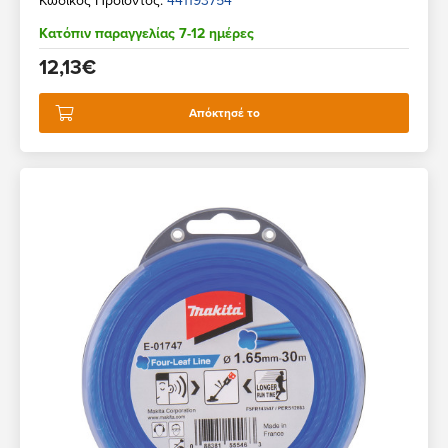
Κατόπιν παραγγελίας 7-12 ημέρες
12,13€
Απόκτησέ το