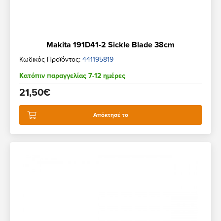
Makita 191D41-2 Sickle Blade 38cm
Κωδικός Προϊόντος:
441195819
Κατόπιν παραγγελίας 7-12 ημέρες
21,50€
Απόκτησέ το