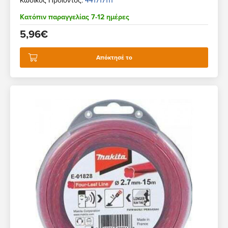
Κατόπιν παραγγελίας 7-12 ημέρες
5,96€
Απόκτησέ το