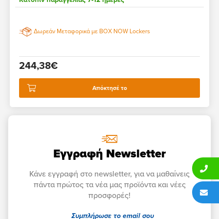
Δωρεάν Μεταφορικά με BOX NOW Lockers
244,38€
Απόκτησέ το
Εγγραφή Newsletter
Κάνε εγγραφή στο newsletter, για να μαθαίνεις
πάντα πρώτος τα νέα μας προϊόντα και νέες
προσφορές!