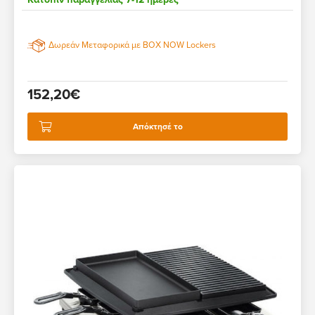
Δωρεάν Μεταφορικά με BOX NOW Lockers
152,20€
Απόκτησέ το