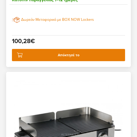
Δωρεάν Μεταφορικά με BOX NOW Lockers
100,28€
Απόκτησέ το