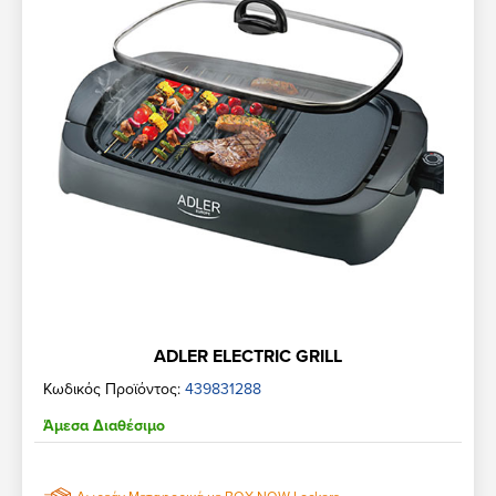
ADLER ELECTRIC GRILL
Κωδικός Προϊόντος:
439831288
Άμεσα Διαθέσιμο