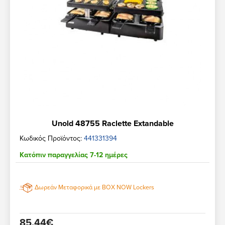
Unold 48755 Raclette Extandable
Κωδικός Προϊόντος:
441331394
Κατόπιν παραγγελίας 7-12 ημέρες
Δωρεάν Μεταφορικά με BOX NOW Lockers
85,44€