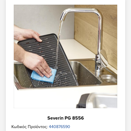
Severin PG 8556
Κωδικός Προϊόντος:
440876590