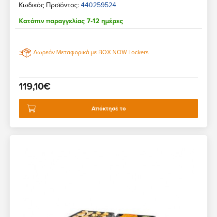
Κωδικός Προϊόντος:
440259524
Κατόπιν παραγγελίας 7-12 ημέρες
Δωρεάν Μεταφορικά με BOX NOW Lockers
119,10€
Απόκτησέ το