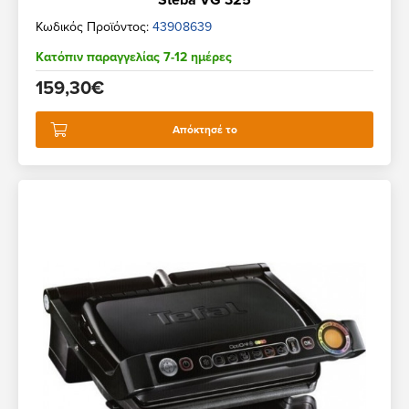
Κωδικός Προϊόντος:
43908639
Κατόπιν παραγγελίας 7-12 ημέρες
159,30€
Απόκτησέ το