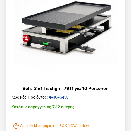
Solis 3in1 Tischgrill 7911 για 10 Personen
Κωδικός Προϊόντος:
441646497
Κατόπιν παραγγελίας 7-12 ημέρες
Δωρεάν Μεταφορικά με BOX NOW Lockers