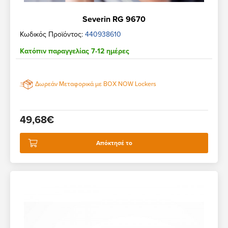
Severin RG 9670
Κωδικός Προϊόντος:
440938610
Κατόπιν παραγγελίας 7-12 ημέρες
Δωρεάν Μεταφορικά με BOX NOW Lockers
49,68€
Απόκτησέ το