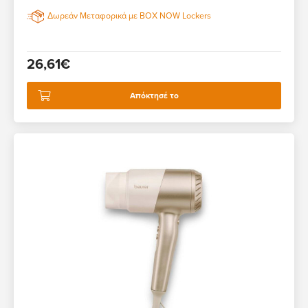
Δωρεάν Μεταφορικά με BOX NOW Lockers
26,61€
Απόκτησέ το