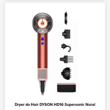
Dryer do Hair DYSON HD16 Supersonic Nural