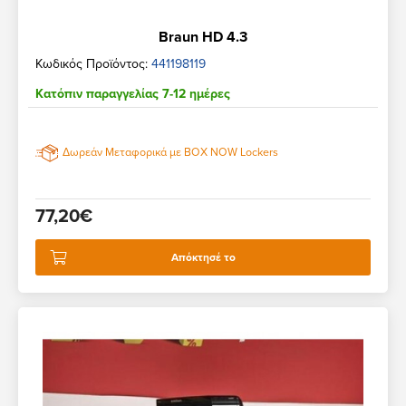
Braun HD 4.3
Κωδικός Προϊόντος:
441198119
Κατόπιν παραγγελίας 7-12 ημέρες
Δωρεάν Μεταφορικά με BOX NOW Lockers
77,20€
Απόκτησέ το