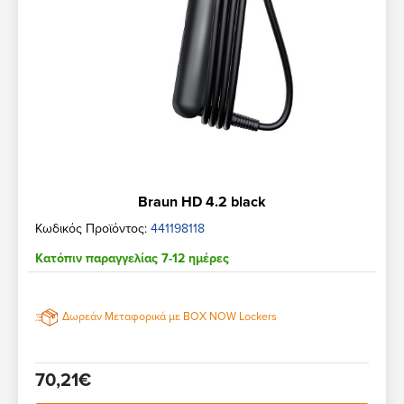
Braun HD 4.2 black
Κωδικός Προϊόντος:
441198118
Κατόπιν παραγγελίας 7-12 ημέρες
Δωρεάν Μεταφορικά με BOX NOW Lockers
70,21€