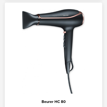
Beurer HC 80