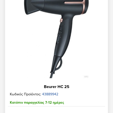
Beurer HC 25
Κωδικός Προϊόντος:
43889942
Κατόπιν παραγγελίας 7-12 ημέρες