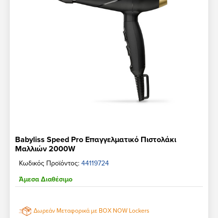
Babyliss Speed Pro Επαγγελματικό Πιστολάκι
Μαλλιών 2000W
Κωδικός Προϊόντος:
44119724
Άμεσα Διαθέσιμο
Δωρεάν Μεταφορικά με BOX NOW Lockers