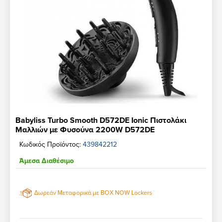
Babyliss Turbo Smooth D572DE Ionic Πιστολάκι
Μαλλιών με Φυσούνα 2200W D572DE
Κωδικός Προϊόντος:
439842212
Άμεσα Διαθέσιμο
Δωρεάν Μεταφορικά με BOX NOW Lockers