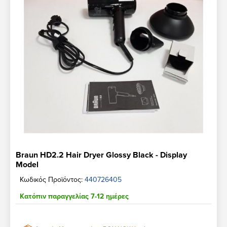
Braun HD2.2 Hair Dryer Glossy Black - Display
Model
Κωδικός Προϊόντος:
440726405
Κατόπιν παραγγελίας 7-12 ημέρες