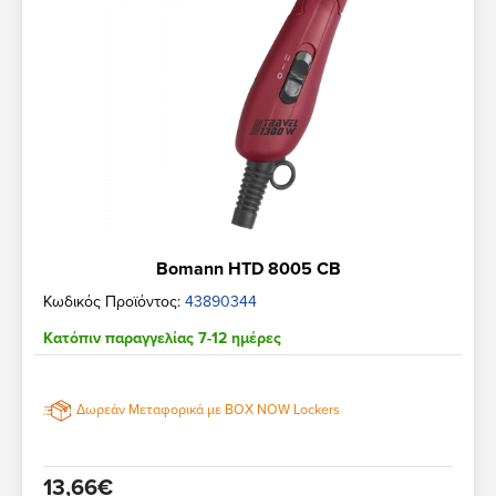
Bomann HTD 8005 CB
Κωδικός Προϊόντος:
43890344
Κατόπιν παραγγελίας 7-12 ημέρες
Δωρεάν Μεταφορικά με BOX NOW Lockers
13,66€