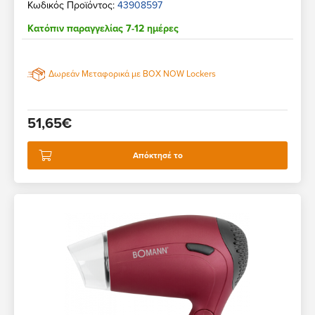
Κωδικός Προϊόντος:
43908597
Κατόπιν παραγγελίας 7-12 ημέρες
Δωρεάν Μεταφορικά με BOX NOW Lockers
51,65€
Απόκτησέ το