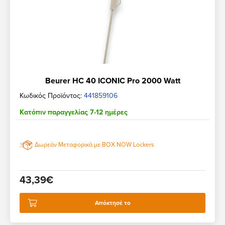
Beurer HC 40 ICONIC Pro 2000 Watt
Κωδικός Προϊόντος:
441859106
Κατόπιν παραγγελίας 7-12 ημέρες
Δωρεάν Μεταφορικά με BOX NOW Lockers
43,39€
Απόκτησέ το