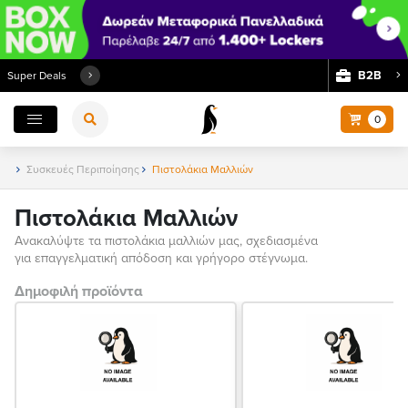
Β2Β
Super Deals
0
Συσκευές Περιποίησης
Πιστολάκια Μαλλιών
Πιστολάκια Μαλλιών
Ανακαλύψτε τα πιστολάκια μαλλιών μας, σχεδιασμένα
για επαγγελματική απόδοση και γρήγορο στέγνωμα.
Δημοφιλή προϊόντα