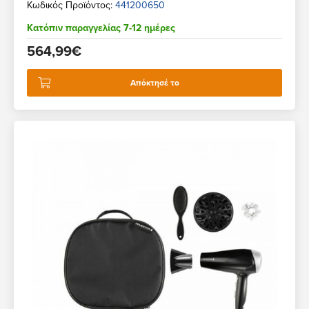
Κωδικός Προϊόντος:
441200650
Κατόπιν παραγγελίας 7-12 ημέρες
564,99€
Απόκτησέ το