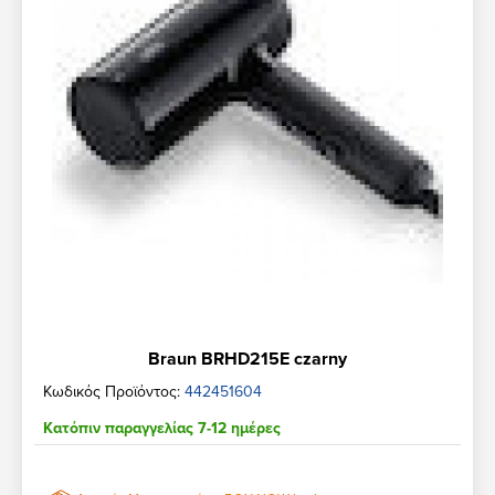
Braun BRHD215E czarny
Κωδικός Προϊόντος:
442451604
Κατόπιν παραγγελίας 7-12 ημέρες