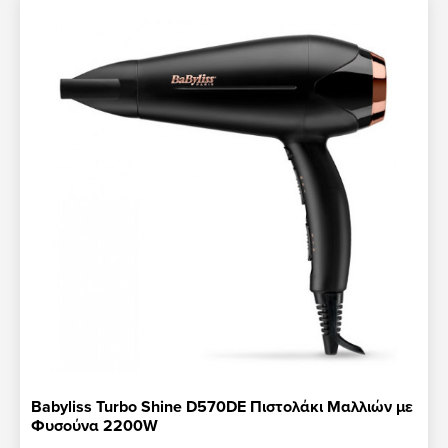
Babyliss Turbo Shine D570DE Πιστολάκι Μαλλιών με
Φυσούνα 2200W