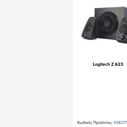
Logitech Z 623
Κωδικός Προϊόντος:
438277