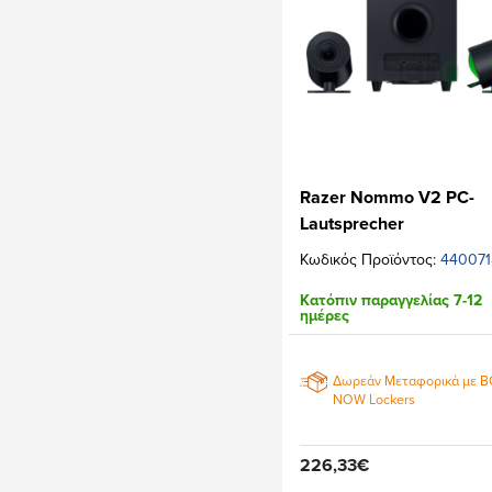
Razer Nommo V2 PC-
Lautsprecher
Κωδικός Προϊόντος:
440071
Κατόπιν παραγγελίας 7-12
ημέρες
Δωρεάν Μεταφορικά με 
NOW Lockers
226,33€