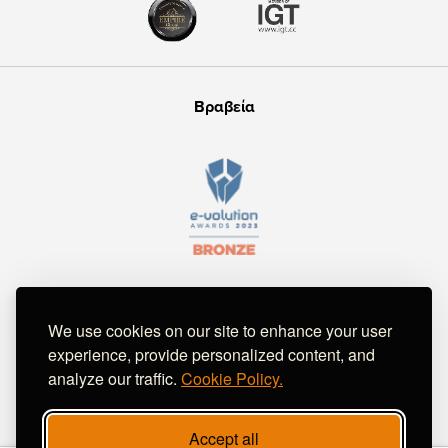
Βραβεία
We use cookies on our site to enhance your user
Follow Us
experience, provide personalized content, and
analyze our traffic.
Cookie Policy.
Accept all