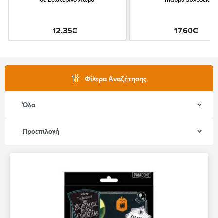
12,35€
17,60€
Φίλτρα Αναζήτησης