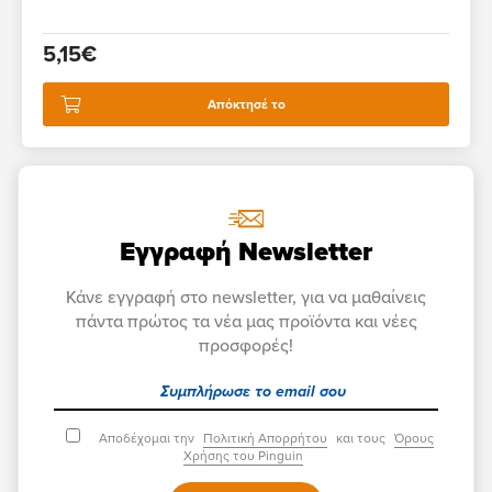
5,15€
Απόκτησέ το
Εγγραφή Newsletter
Κάνε εγγραφή στο newsletter, για να μαθαίνεις
πάντα πρώτος τα νέα μας προϊόντα και νέες
προσφορές!
Αποδέχομαι την
Πολιτική Απορρήτου
και τους
Όρους
Χρήσης του Pinguin