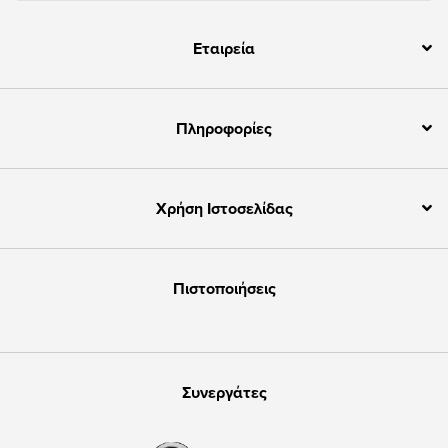
Εταιρεία
Πληροφορίες
Χρήση Ιστοσελίδας
Πιστοποιήσεις
Συνεργάτες