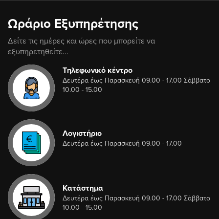
Ωράριο Εξυπηρέτησης
Δείτε τις ημέρες και ώρες που μπορείτε να
εξυπηρετηθείτε...
Τηλεφωνικό κέντρο
Δευτέρα έως Παρασκευή 09.00 - 17.00 Σάββατο
10.00 - 15.00
Λογιστήριο
Δευτέρα έως Παρασκευή 09.00 - 17.00
Κατάστημα
Δευτέρα έως Παρασκευή 09.00 - 17.00 Σάββατο
10.00 - 15.00